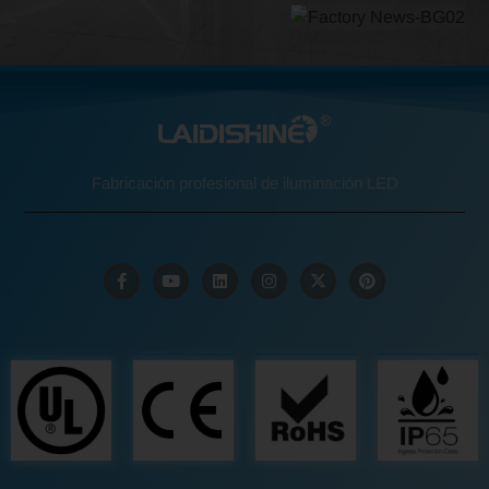
Fabricación profesional de iluminación LED