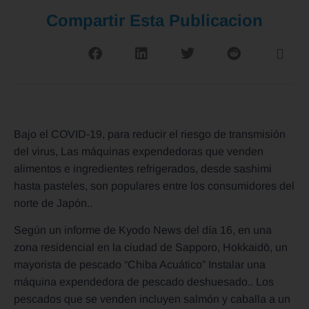
Compartir Esta Publicacion
Bajo el COVID-19, para reducir el riesgo de transmisión
del virus, Las máquinas expendedoras que venden
alimentos e ingredientes refrigerados, desde sashimi
hasta pasteles, son populares entre los consumidores del
norte de Japón..
Según un informe de Kyodo News del día 16, en una
zona residencial en la ciudad de Sapporo, Hokkaidō, un
mayorista de pescado “Chiba Acuático” Instalar una
máquina expendedora de pescado deshuesado.. Los
pescados que se venden incluyen salmón y caballa a un