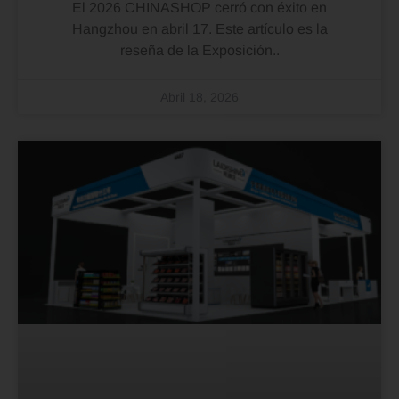
El 2026 CHINASHOP cerró con éxito en
Hangzhou en abril 17. Este artículo es la
reseña de la Exposición..
Abril 18, 2026