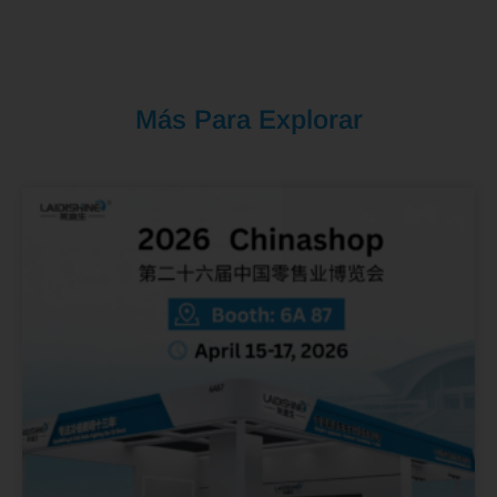
Más Para Explorar