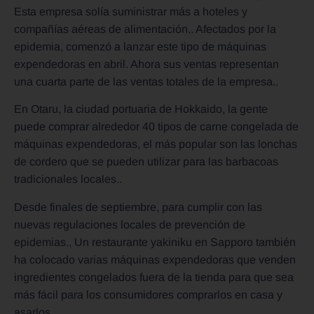
Esta empresa solía suministrar más a hoteles y
compañías aéreas de alimentación.. Afectados por la
epidemia, comenzó a lanzar este tipo de máquinas
expendedoras en abril. Ahora sus ventas representan
una cuarta parte de las ventas totales de la empresa..
En Otaru, la ciudad portuaria de Hokkaido, la gente
puede comprar alrededor 40 tipos de carne congelada de
máquinas expendedoras, el más popular son las lonchas
de cordero que se pueden utilizar para las barbacoas
tradicionales locales..
Desde finales de septiembre, para cumplir con las
nuevas regulaciones locales de prevención de
epidemias., Un restaurante yakiniku en Sapporo también
ha colocado varias máquinas expendedoras que venden
ingredientes congelados fuera de la tienda para que sea
más fácil para los consumidores comprarlos en casa y
asarlos..