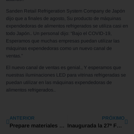
Sanden Retail Refrigeration System Company de Japón
dijo que a finales de agosto, Su producto de máquinas
expendedoras de alimentos refrigerados se utiliza casi en
todo Japón.. Un personal dijo: “Bajo el COVID-19,
Esperamos que muchas empresas puedan utilizar las
máquinas expendedoras como un nuevo canal de
ventas.”
El nuevo canal de ventas es genial., Y esperamos que
nuestras iluminaciones LED para vitrinas refrigeradas se
puedan utilizar en las máquinas expendedoras de
alimentos refrigerados..
ANTERIOR
PRÓXIMO
Prepare materiales y pedidos con anticipación
Inaugurada la 27ª Feria Internacional de Iluminación de China