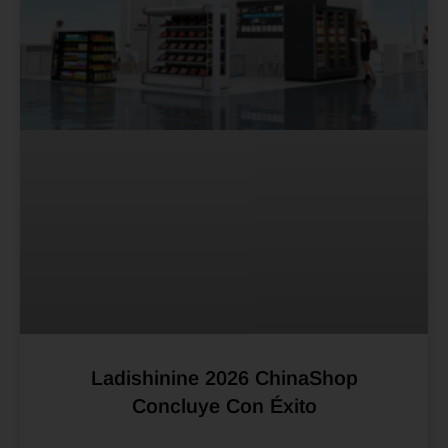
Ladishinine 2026 ChinaShop
Concluye Con Éxito