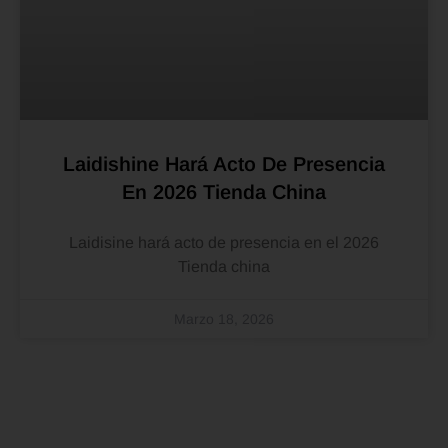
Laidishine Hará Acto De Presencia
En 2026 Tienda China
Laidisine hará acto de presencia en el 2026
Tienda china
Marzo 18, 2026